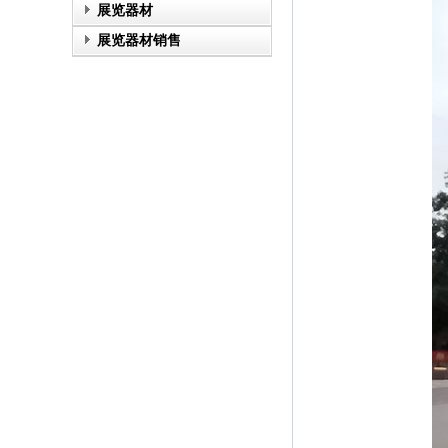
展览器材
展览器材销售