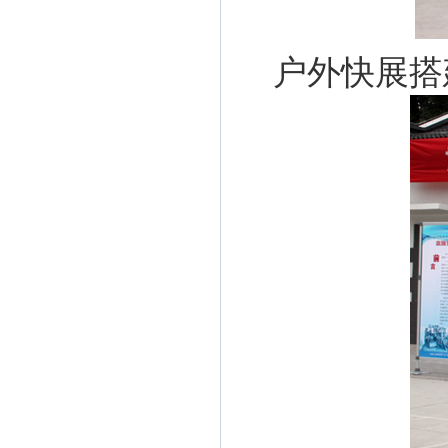
户外快展搭建