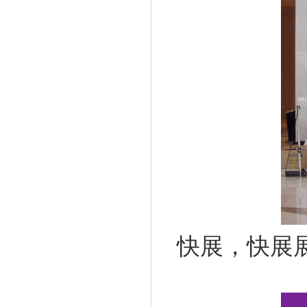
快展，快展展