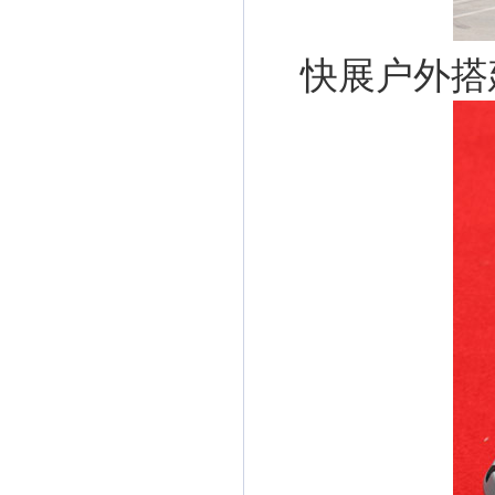
快展户外搭